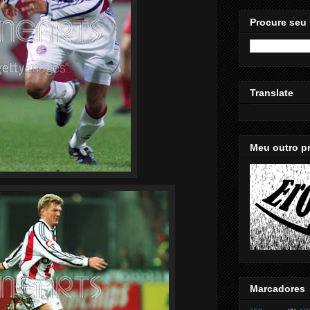
Procure seu 
Translate
Meu outro pr
Marcadores