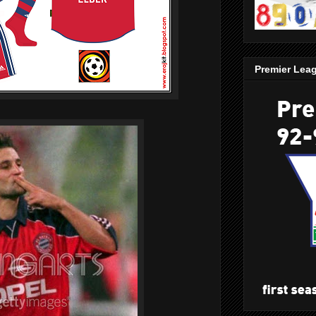
Premier Lea