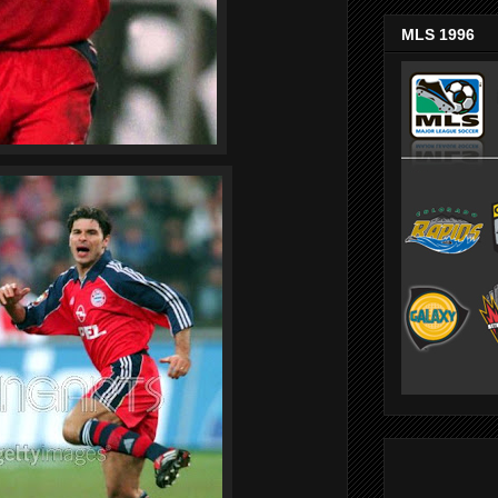
MLS 1996