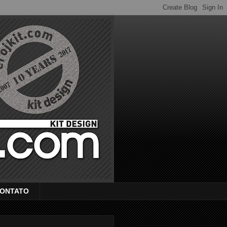
ONTATO