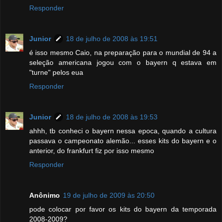
Responder
Junior
18 de julho de 2008 às 19:51
é isso mesmo Caio, na preparação para o mundial de 94 a
seleção americana jogou com o bayern q estava em
"turne" pelos eua
Responder
Junior
18 de julho de 2008 às 19:53
ahhh, tb conheci o bayern nessa epoca, quando a cultura
passava o campeonato alemão... esses kits do bayern e o
anterior, do frankfurt fiz por isso mesmo
Responder
Anônimo
19 de julho de 2009 às 20:50
pode colocar por favor os kits do bayern da temporada
2008-2009?