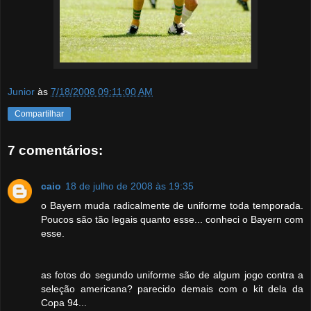
Junior
às
7/18/2008 09:11:00 AM
Compartilhar
7 comentários:
caio
18 de julho de 2008 às 19:35
o Bayern muda radicalmente de uniforme toda temporada.
Poucos são tão legais quanto esse... conheci o Bayern com
esse.
as fotos do segundo uniforme são de algum jogo contra a
seleção americana? parecido demais com o kit dela da
Copa 94...