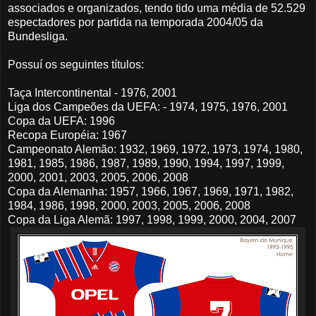
associados e organizados, tendo tido uma média de 52.529
espectadores por partida na temporada 2004/05 da
Bundesliga.
Possuí os seguintes títulos:
Taça Intercontinental - 1976, 2001
Liga dos Campeões da UEFA: - 1974, 1975, 1976, 2001
Copa da UEFA: 1996
Recopa Européia: 1967
Campeonato Alemão: 1932, 1969, 1972, 1973, 1974, 1980,
1981, 1985, 1986, 1987, 1989, 1990, 1994, 1997, 1999,
2000, 2001, 2003, 2005, 2006, 2008
Copa da Alemanha: 1957, 1966, 1967, 1969, 1971, 1982,
1984, 1986, 1998, 2000, 2003, 2005, 2006, 2008
Copa da Liga Alemã: 1997, 1998, 1999, 2000, 2004, 2007