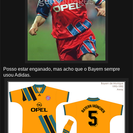
Posso estar enganado, mas acho que o Bayern sempre
usou Adidas.