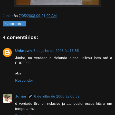
Junior
às
7/05/2008 09:21:00 AM
Compartilhar
4 comentários:
Unknown
5 de julho de 2008 às 16:55
Júnior, na verdade a Holanda ainda utilizou lotto até a
EURO 96.
abs
Responder
Junior
6 de julho de 2008 às 08:59
é verdade Bruno, inclusive ja ate postei esses kits a um
tempo atráz...