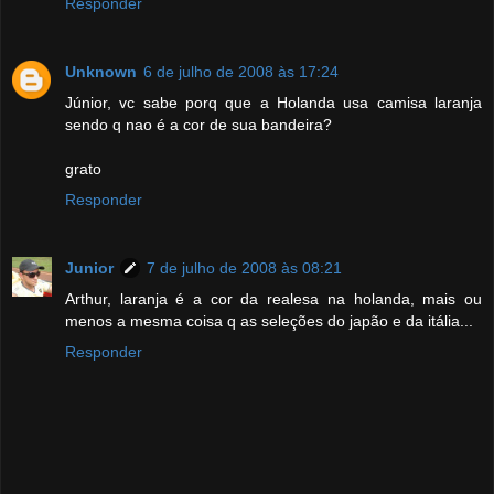
Responder
Unknown
6 de julho de 2008 às 17:24
Júnior, vc sabe porq que a Holanda usa camisa laranja
sendo q nao é a cor de sua bandeira?
grato
Responder
Junior
7 de julho de 2008 às 08:21
Arthur, laranja é a cor da realesa na holanda, mais ou
menos a mesma coisa q as seleções do japão e da itália...
Responder