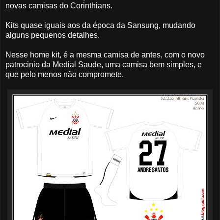
novas camisas do Corinthians.
Kits quase iguais aos da época da Sansung, mudando
alguns pequenos detalhes.
Nesse home kit, é a mesma camisa de antes, com o novo
patrocinio da Medial Saude, uma camisa bem simples, e
que pelo menos não compromete.