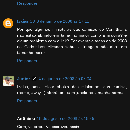
Responder
Izaías CJ
3 de junho de 2008 às 17:11
Por que algumas miniaturas das camisas do Corinthians
não estão abrindo em tamanho maior como a maioria? é
algum problema com o link? Por exemplo todas as de 2008
do Corinthians clicando sobre a imagem não abre em
tamanho maior.
Responder
Junior
4 de junho de 2008 às 07:04
Izaias, basta clicar abaixo das miniaturas das camisa,
(home, away...) abrirá em outra janela no tamanha normal
Responder
Anônimo
18 de agosto de 2008 às 15:45
Cara, vc errou. Vc escreveu assim: