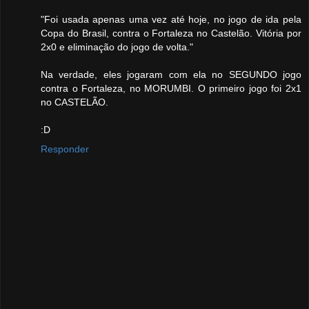
"Foi usada apenas uma vez até hoje, no jogo de ida pela
Copa do Brasil, contra o Fortaleza no Castelão. Vitória por
2x0 e eliminação do jogo de volta."
Na verdade, eles jogaram com ela no SEGUNDO jogo
contra o Fortaleza, no MORUMBI. O primeiro jogo foi 2x1
no CASTELÃO.
:D
Responder