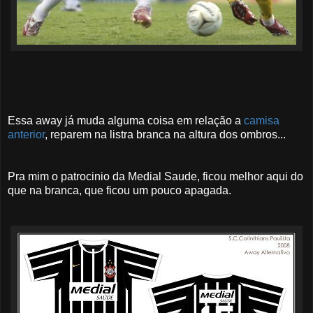
Essa away já muda alguma coisa em relação a
camisa
anterior
, reparem na listra branca na altura dos ombros...
Pra mim o patrocinio da Medial Saude, ficou melhor aqui do
que na branca, que ficou um pouco apagada.