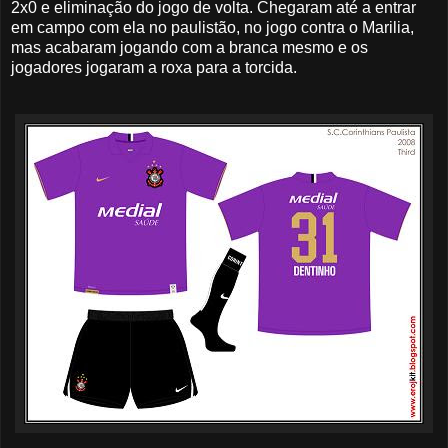
2x0 e eliminação do jogo de volta. Chegaram até a entrar
em campo com ela no paulistão, no jogo contra o Marilia,
mas acabaram jogando com a branca mesmo e os
jogadores jogaram a roxa para a torcida.