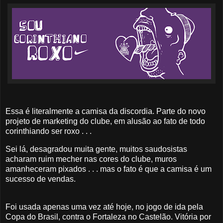
Essa é literalmente a camisa da discordia. Parte do novo
projeto de marketing do clube, em alusão ao fato de todo
corinthiando ser roxo . . .
Sei lá, desagradou muita gente, muitos saudosistas
acharam ruim mecher nas cores do clube, muros
amanheceram pixados . . . mas o fato é que a camisa é um
sucesso de vendas.
Foi usada apenas uma vez até hoje, no jogo de ida pela
Copa do Brasil, contra o Fortaleza no Castelão. Vitória por