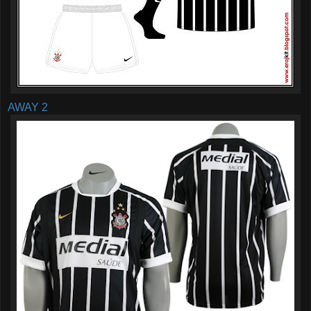
AWAY 2