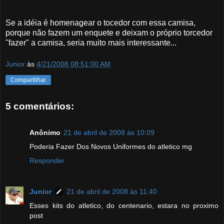
Se a idéia é homenagear o tocedor com essa camisa,
porque não fazem um enquete e deixam o próprio torcedor
"fazer" a camisa, seria muito mais interessante...
Junior
às
4/21/2008 08:51:00 AM
Compartilhar
5 comentários:
Anônimo
21 de abril de 2008 às 10:09
Poderia Fazer Dos Novos Uniformes do atletico mg
Responder
Junior
21 de abril de 2008 às 11:40
Esses kits do atletico, do centenario, estara no proximo
post