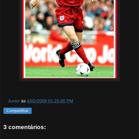
Junior
às
4/02/2008 01:25:00 PM
Compartilhar
3 comentários: