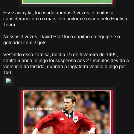
Esse away kit, foi usado apenas 3 vezes, e muitos o
consideram como o mais feio uniforme usado pelo English
Team.
Nessas 3 vezes, David Platt foi o capitão da equipe e o
goleador com 2 gols.
Vestindo essa camisa, no dia 15 de fevereiro de 1995,
contra irlanda, o jogo foi suspenso aos 27 minutos devido a
violencia da torcida, quando a Inglaterra vencia o jogo por
1x0.