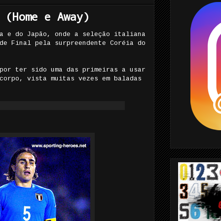
 (Home e Away)
a e do Japão, onde a seleção italiana
de Final pela surpreendente Coréia do
por ter sido uma das primeiras a usar
corpo, vista muitas vezes em baladas