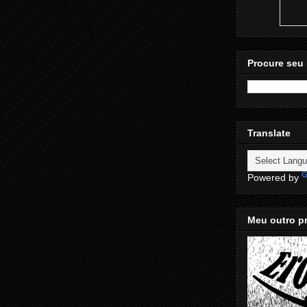
Procure seu 
Translate
Powered by
Meu outro pr