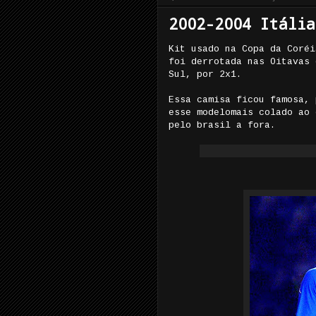
2002-2004 Itália
Kit usado na Copa da Coréi
foi derrotada nas Oitavas 
Sul, por 2x1.
Essa camisa ficou famosa, 
esse modelomais colado ao 
pelo brasil a fora.