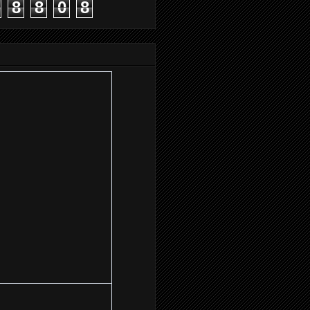
8
8
0
8