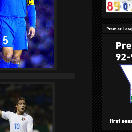
Premier Lea