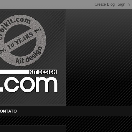
ONTATO