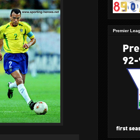
Premier Lea