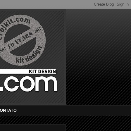
ONTATO