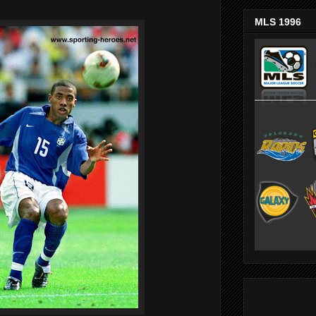
MLS 1996