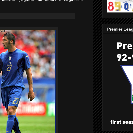
Premier Lea