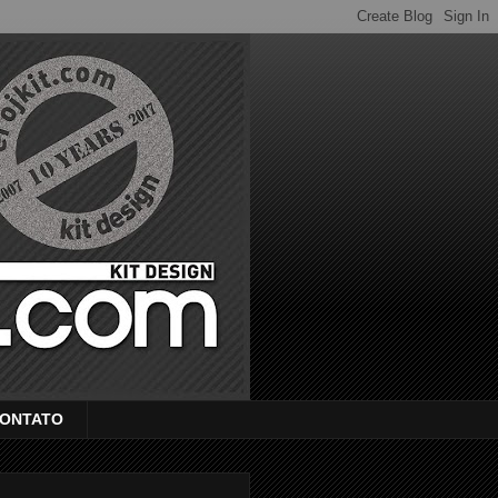
ONTATO