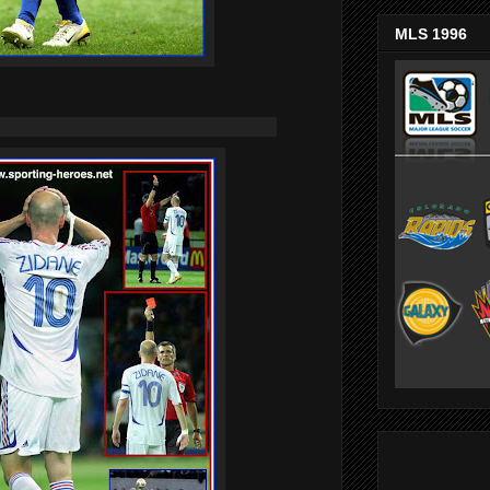
MLS 1996