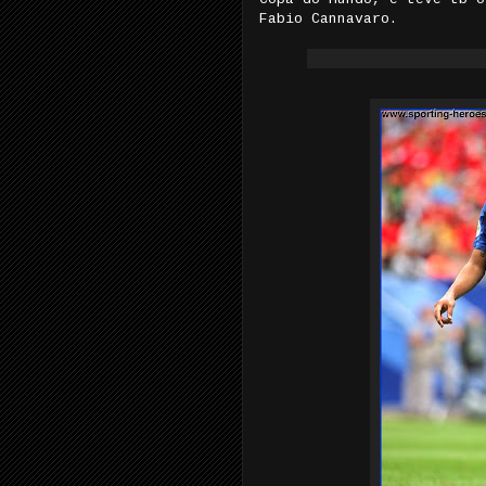
Fabio Cannavaro.