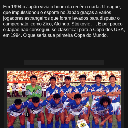
Em 1994 o Japão vivia o boom da recêm criada J-League,
que impulssionou o esporte no Japão graças a varios
jogadores estrangeiros que foram levados para disputar o
campeonato, como Zico, Alcindo, Stojkovic . . . E por pouco
o Japão não conseguiu se classificar para a Copa dos USA,
em 1994. O que seria sua primeira Copa do Mundo.