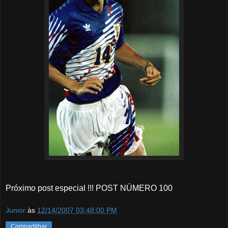
Próximo post especial !!! POST NÚMERO 100
Junior
às
12/14/2007 03:48:00 PM
Compartilhar