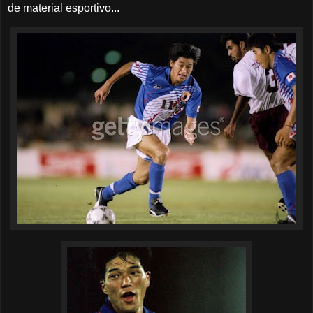
de material esportivo...