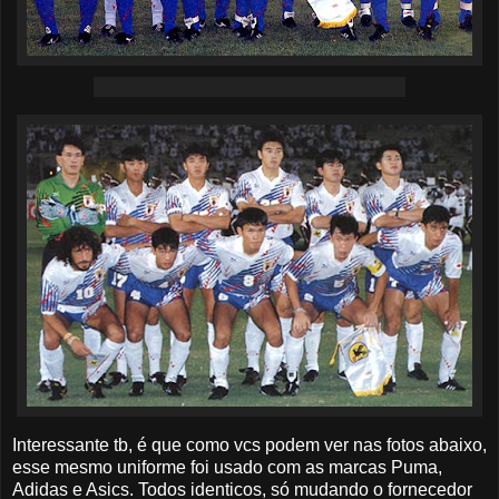
Interessante tb, é que como vcs podem ver nas fotos abaixo,
esse mesmo uniforme foi usado com as marcas Puma,
Adidas e Asics. Todos identicos, só mudando o fornecedor