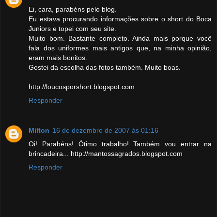
Ei, cara, parabéns pelo blog.
Eu estava procurando informações sobre o short do Boca
Juniors e topei com seu site.
Muito bom. Bastante completo. Ainda mais porque você
fala dos uniformes mais antigos que, na minha opinião,
eram mais bonitos.
Gostei da escolha das fotos também. Muito boas.
http://loucosporshort.blogspot.com
Responder
Milton
16 de dezembro de 2007 às 01:16
Oi! Parabéns! Ótimo trabalho! Também vou entrar na
brincadeira... http://mantossagrados.blogspot.com
Responder