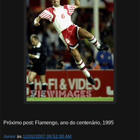
Próximo post: Flamengo, ano do centenário, 1995
Junior
às
12/02/2007 09:52:00 AM