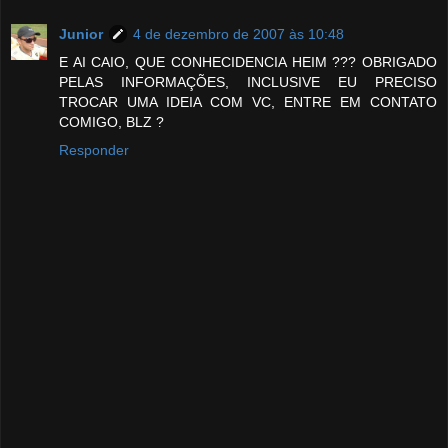
Junior
4 de dezembro de 2007 às 10:48
E AI CAIO, QUE CONHECIDENCIA HEIM ??? OBRIGADO
PELAS INFORMAÇÕES, INCLUSIVE EU PRECISO
TROCAR UMA IDEIA COM VC, ENTRE EM CONTATO
COMIGO, BLZ ?
Responder