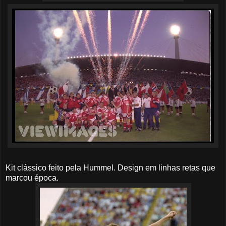
Kit clássico feito pela Hummel. Design em linhas retas que
marcou época.