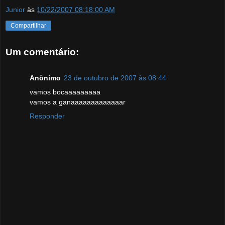
Junior
às
10/22/2007 08:18:00 AM
Compartilhar
Um comentário:
Anônimo
23 de outubro de 2007 às 08:44
vamos bocaaaaaaaaa
vamos a ganaaaaaaaaaaaaar
Responder