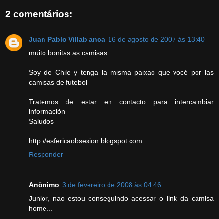
2 comentários:
Juan Pablo Villablanca
16 de agosto de 2007 às 13:40
muito bonitas as camisas.
Soy de Chile y tenga la misma paixao que vocé por las
camisas de futebol.
Tratemos de estar en contacto para intercambiar
información.
Saludos
http://esfericaobsesion.blogspot.com
Responder
Anônimo
3 de fevereiro de 2008 às 04:46
Junior, nao estou conseguindo acessar o link da camisa
home...