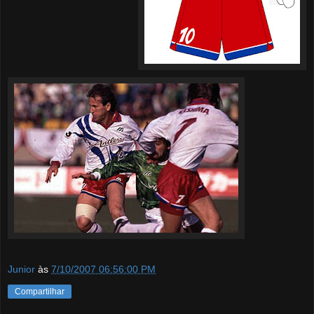
Junior
às
7/10/2007 06:56:00 PM
Compartilhar