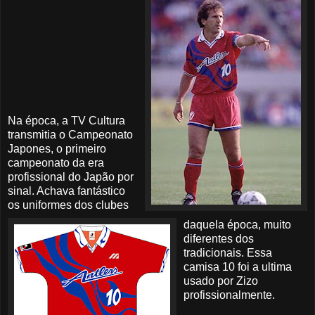
Na época, a TV Cultura
transmitia o Campeonato
Japones, o primeiro
campeonato da era
profissional do Japão por
sinal. Achava fantástico
os uniformes dos clubes
daquela época, muito
diferentes dos
tradicionais. Essa
camisa 10 foi a ultima
usado por Zizo
profissionalmente.