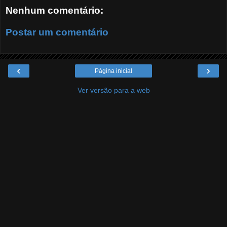
Nenhum comentário:
Postar um comentário
‹
›
Página inicial
Ver versão para a web