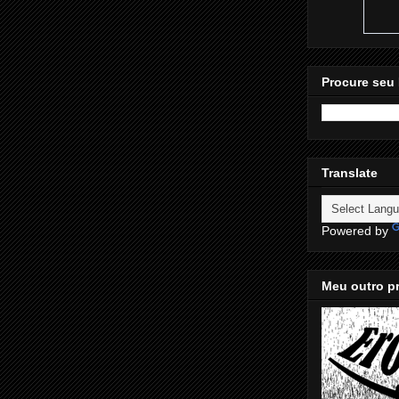
Procure seu 
Translate
Powered by
Meu outro pr