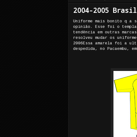
2004-2005 Brasil
Uniforme mais bonito q a s
opinião. Esse foi o templa
tendência em outras marcas
resolveu mudar os uniforme
2006Essa amarela foi a ult
despedida, no Pacaembu, em