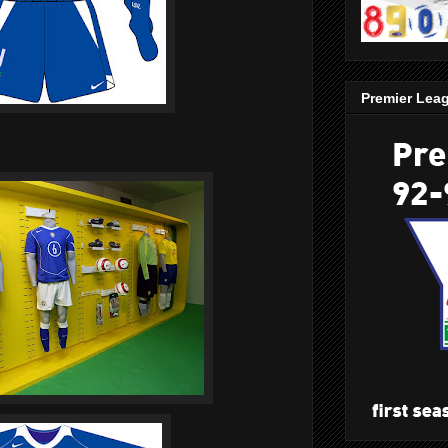
Premier Lea