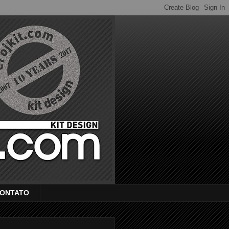
ONTATO